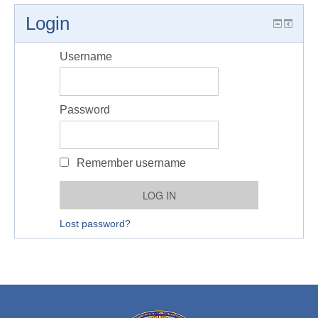
Login
Username
Password
Remember username
Lost password?