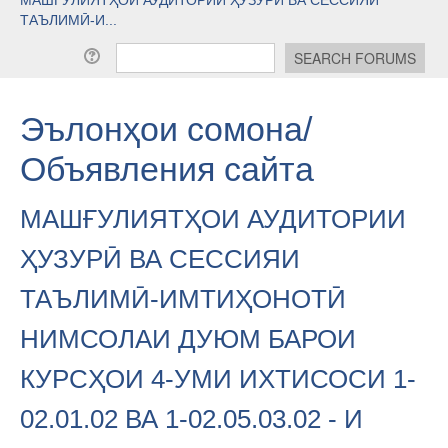
ТАЪЛИМӢ-И...
Эълонҳои сомона/
Объявления сайта
МАШҒУЛИЯТҲОИ АУДИТОРИИ
ҲУЗУРӢ ВА СЕССИЯИ
ТАЪЛИМӢ-ИМТИҲОНОТӢ
НИМСОЛАИ ДУЮМ БАРОИ
КУРСҲОИ 4-УМИ ИХТИСОСИ 1-
02.01.02 ВА 1-02.05.03.02 - И