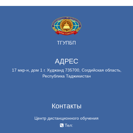
ТГУПБП
АДРЕС
17 мкр-н, дом 1 г. Худжанд 735700, Согдийская область,
Республика Таджикистан
Контакты
Центр дистанционного обучения
Тел: