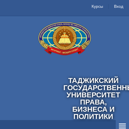
Курсы
Вход
ТАДЖИКСКИЙ
ГОСУДАРСТВЕНН
УНИВЕРСИТЕТ
ПРАВА,
БИЗНЕСА И
ПОЛИТИКИ