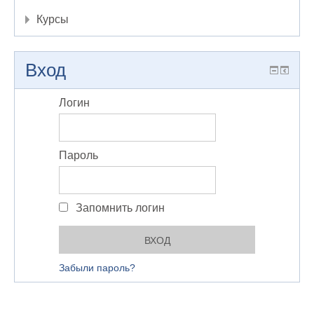
Курсы
Вход
Логин
Пароль
Запомнить логин
Забыли пароль?