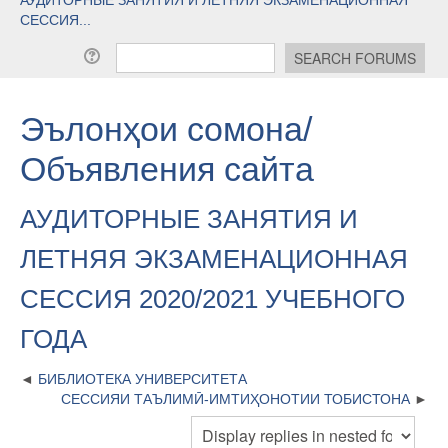
СЕССИЯ...
Эълонҳои сомона/
Объявления сайта
АУДИТОРНЫЕ ЗАНЯТИЯ И
ЛЕТНЯЯ ЭКЗАМЕНАЦИОННАЯ
СЕССИЯ 2020/2021 УЧЕБНОГО
ГОДА
БИБЛИОТЕКА УНИВЕРСИТЕТА
СЕССИЯИ ТАЪЛИМӢ-ИМТИҲОНОТИИ ТОБИСТОНА