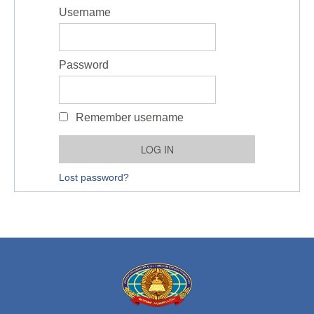
Username
Password
Remember username
Lost password?