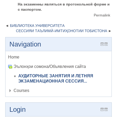
На экзаменны являться в протокольной форме и
с паспортом.
Permalink
БИБЛИОТЕКА УНИВЕРСИТЕТА
СЕССИЯИ ТАЪЛИМӢ-ИМТИҲОНОТИИ ТОБИСТОНА
Navigation
Home
Эълонҳои сомона/Объявления сайта
АУДИТОРНЫЕ ЗАНЯТИЯ И ЛЕТНЯЯ
ЭКЗАМЕНАЦИОННАЯ СЕССИЯ...
Courses
Login