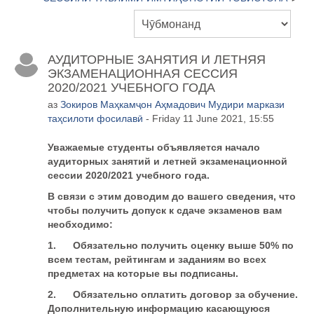
АУДИТОРНЫЕ ЗАНЯТИЯ И ЛЕТНЯЯ
ЭКЗАМЕНАЦИОННАЯ СЕССИЯ
2020/2021 УЧЕБНОГО ГОДА
аз
Зокиров Маҳкамҷон Аҳмадович Мудири маркази
таҳсилоти фосилавӣ
- Friday 11 June 2021, 15:55
Уважаемые студенты объявляется начало
аудиторных занятий и летней экзаменационной
сессии 2020/2021 учебного года.
В связи с этим доводим до вашего сведения, что
чтобы получить допуск к сдаче экзаменов вам
необходимо:
1.
Обязательно получить оценку выше 50% по
всем тестам, рейтингам и заданиям во всех
предметах на которые вы подписаны.
2.
Обязательно оплатить договор за обучение.
Дополнительную информацию касающуюся