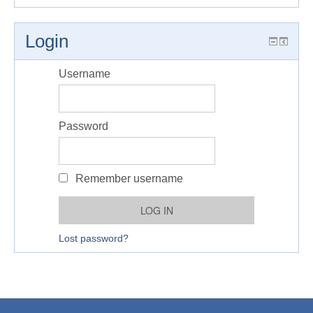
Login
Username
Password
Remember username
Lost password?