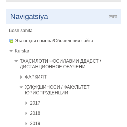
Navigatsiya
Bosh sahifa
Эълонҳои сомона/Объявления сайта
Kurslar
ТАҲСИЛОТИ ФОСИЛАВИИ ДДҲБСТ /
ДИСТАНЦИОННОЕ ОБУЧЕНИ...
ФАРҚИЯТ
ҲУҚУҚШИНОСӢ / ФАКУЛЬТЕТ
ЮРИСПРУДЕНЦИИ
2017
2018
2019