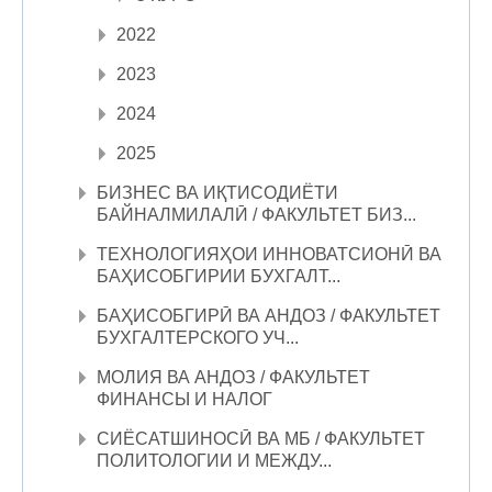
2022
2023
2024
2025
БИЗНЕС ВА ИҚТИСОДИЁТИ
БАЙНАЛМИЛАЛӢ / ФАКУЛЬТЕТ БИЗ...
ТЕХНОЛОГИЯҲОИ ИННОВАТСИОНӢ ВА
БАҲИСОБГИРИИ БУХГАЛТ...
БАҲИСОБГИРӢ ВА АНДОЗ / ФАКУЛЬТЕТ
БУХГАЛТЕРСКОГО УЧ...
МОЛИЯ ВА АНДОЗ / ФАКУЛЬТЕТ
ФИНАНСЫ И НАЛОГ
СИЁСАТШИНОСӢ ВА МБ / ФАКУЛЬТЕТ
ПОЛИТОЛОГИИ И МЕЖДУ...