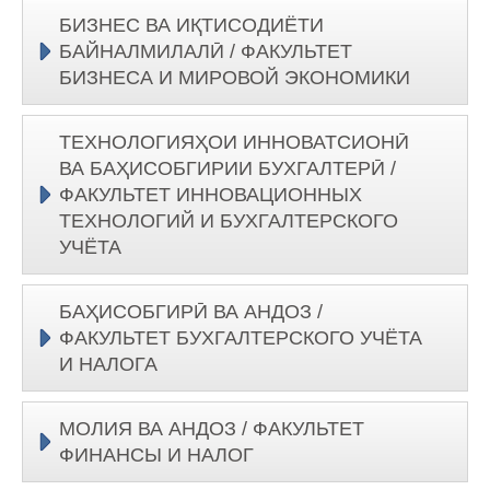
БИЗНЕС ВА ИҚТИСОДИЁТИ
БАЙНАЛМИЛАЛӢ / ФАКУЛЬТЕТ
БИЗНЕСА И МИРОВОЙ ЭКОНОМИКИ
ТЕХНОЛОГИЯҲОИ ИННОВАТСИОНӢ
ВА БАҲИСОБГИРИИ БУХГАЛТЕРӢ /
ФАКУЛЬТЕТ ИННОВАЦИОННЫХ
ТЕХНОЛОГИЙ И БУХГАЛТЕРСКОГО
УЧЁТА
БАҲИСОБГИРӢ ВА АНДОЗ /
ФАКУЛЬТЕТ БУХГАЛТЕРСКОГО УЧЁТА
И НАЛОГА
МОЛИЯ ВА АНДОЗ / ФАКУЛЬТЕТ
ФИНАНСЫ И НАЛОГ