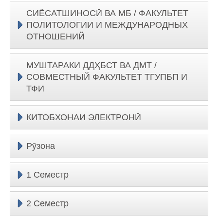
СИЁСАТШИНОСӢ ВА МБ / ФАКУЛЬТЕТ
ПОЛИТОЛОГИИ И МЕЖДУНАРОДНЫХ
ОТНОШЕНИЙ
МУШТАРАКИ ДДҲБСТ ВА ДМТ /
СОВМЕСТНЫЙ ФАКУЛЬТЕТ ТГУПБП И
ТФИ
КИТОБХОНАИ ЭЛЕКТРОНӢ
Рӯзона
1 Семестр
2 Семестр