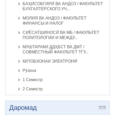
БАҲИСОБГИРӢ ВА АНДОЗ / ФАКУЛЬТЕТ
БУХГАЛТЕРСКОГО УЧ...
МОЛИЯ ВА АНДОЗ / ФАКУЛЬТЕТ
ФИНАНСЫ И НАЛОГ
СИЁСАТШИНОСӢ ВА МБ / ФАКУЛЬТЕТ
ПОЛИТОЛОГИИ И МЕЖДУ...
МУШТАРАКИ ДДҲБСТ ВА ДМТ /
СОВМЕСТНЫЙ ФАКУЛЬТЕТ ТГУ...
КИТОБХОНАИ ЭЛЕКТРОНӢ
Рӯзона
1 Семестр
2 Семестр
Даромад