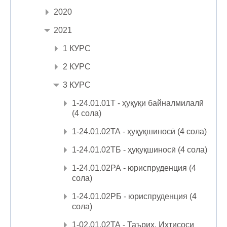
2020
2021
1 КУРС
2 КУРС
3 КУРС
1-24.01.01Т - ҳуқуқи байналмилалӣ
(4 сола)
1-24.01.02ТА - ҳуқуқшиносӣ (4 сола)
1-24.01.02ТБ - ҳуқуқшиносӣ (4 сола)
1-24.01.02РА - юриспруденция (4
сола)
1-24.01.02РБ - юриспруденция (4
сола)
1-02.01.02ТА - Таърих. Ихтисоси