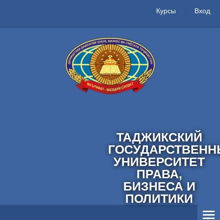
Курсы
Вход
ТАДЖИКСКИЙ
ГОСУДАРСТВЕНН
УНИВЕРСИТЕТ
ПРАВА,
БИЗНЕСА И
ПОЛИТИКИ