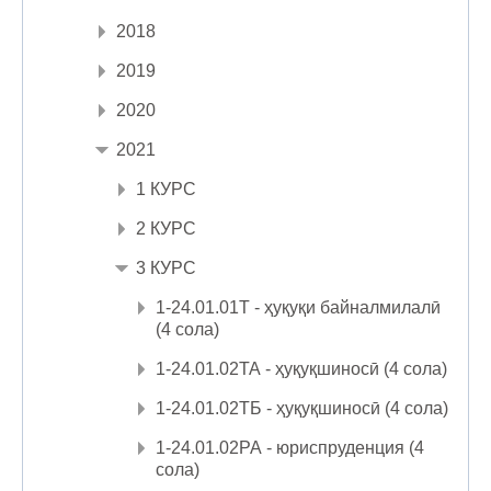
2018
2019
2020
2021
1 КУРС
2 КУРС
3 КУРС
1-24.01.01Т - ҳуқуқи байналмилалӣ
(4 сола)
1-24.01.02ТА - ҳуқуқшиносӣ (4 сола)
1-24.01.02ТБ - ҳуқуқшиносӣ (4 сола)
1-24.01.02РА - юриспруденция (4
сола)