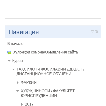
Навигация
В начало
Эълонҳои сомона/Объявления сайта
Курсы
ТАҲСИЛОТИ ФОСИЛАВИИ ДДҲБСТ /
ДИСТАНЦИОННОЕ ОБУЧЕНИ...
ФАРҚИЯТ
ҲУҚУҚШИНОСӢ / ФАКУЛЬТЕТ
ЮРИСПРУДЕНЦИИ
2017