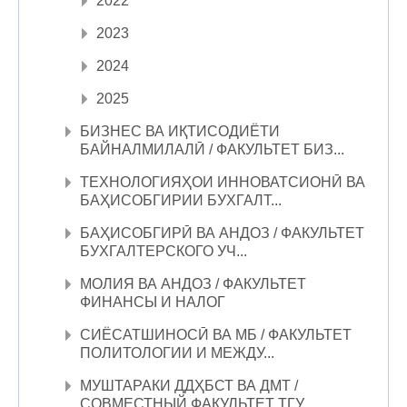
2022
2023
2024
2025
БИЗНЕС ВА ИҚТИСОДИЁТИ
БАЙНАЛМИЛАЛӢ / ФАКУЛЬТЕТ БИЗ...
ТЕХНОЛОГИЯҲОИ ИННОВАТСИОНӢ ВА
БАҲИСОБГИРИИ БУХГАЛТ...
БАҲИСОБГИРӢ ВА АНДОЗ / ФАКУЛЬТЕТ
БУХГАЛТЕРСКОГО УЧ...
МОЛИЯ ВА АНДОЗ / ФАКУЛЬТЕТ
ФИНАНСЫ И НАЛОГ
СИЁСАТШИНОСӢ ВА МБ / ФАКУЛЬТЕТ
ПОЛИТОЛОГИИ И МЕЖДУ...
МУШТАРАКИ ДДҲБСТ ВА ДМТ /
СОВМЕСТНЫЙ ФАКУЛЬТЕТ ТГУ...