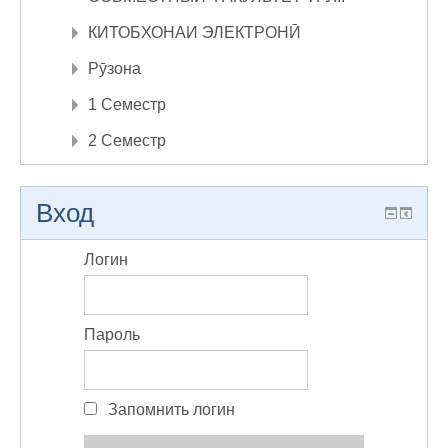
КИТОБХОНАИ ЭЛЕКТРОНӢ
Рӯзона
1 Семестр
2 Семестр
Вход
Логин
Пароль
Запомнить логин