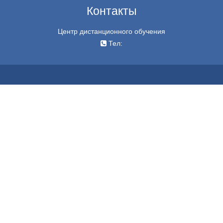
Контакты
Центр дистанционного обучения
Тел: