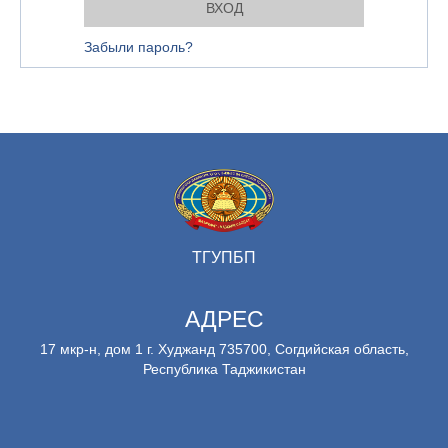
Забыли пароль?
ТГУПБП
АДРЕС
17 мкр-н, дом 1 г. Худжанд 735700, Согдийская область,
Республика Таджикистан