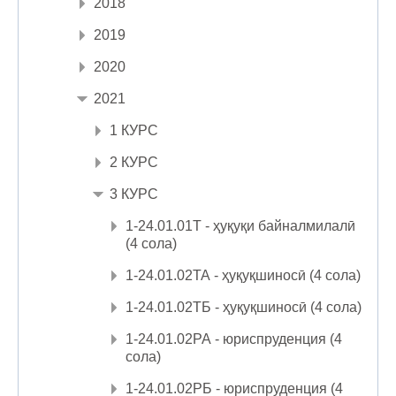
2018
2019
2020
2021
1 КУРС
2 КУРС
3 КУРС
1-24.01.01Т - ҳуқуқи байналмилалӣ
(4 сола)
1-24.01.02ТА - ҳуқуқшиносӣ (4 сола)
1-24.01.02ТБ - ҳуқуқшиносӣ (4 сола)
1-24.01.02РА - юриспруденция (4
сола)
1-24.01.02РБ - юриспруденция (4