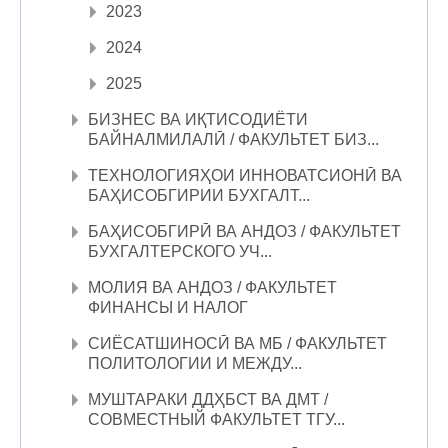
2023
2024
2025
БИЗНЕС ВА ИҚТИСОДИЁТИ
БАЙНАЛМИЛАЛӢ / ФАКУЛЬТЕТ БИЗ...
ТЕХНОЛОГИЯҲОИ ИННОВАТСИОНӢ ВА
БАҲИСОБГИРИИ БУХГАЛТ...
БАҲИСОБГИРӢ ВА АНДОЗ / ФАКУЛЬТЕТ
БУХГАЛТЕРСКОГО УЧ...
МОЛИЯ ВА АНДОЗ / ФАКУЛЬТЕТ
ФИНАНСЫ И НАЛОГ
СИЁСАТШИНОСӢ ВА МБ / ФАКУЛЬТЕТ
ПОЛИТОЛОГИИ И МЕЖДУ...
МУШТАРАКИ ДДҲБСТ ВА ДМТ /
СОВМЕСТНЫЙ ФАКУЛЬТЕТ ТГУ...