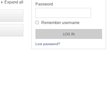
Expand all
Password
Remember username
Lost password?