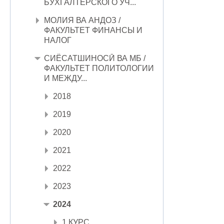
БУХГАЛТЕРСКОГО УЧ...
МОЛИЯ ВА АНДОЗ /
ФАКУЛЬТЕТ ФИНАНСЫ И
НАЛОГ
СИЁСАТШИНОСӢ ВА МБ /
ФАКУЛЬТЕТ ПОЛИТОЛОГИИ
И МЕЖДУ...
2018
2019
2020
2021
2022
2023
2024
1 КУРС