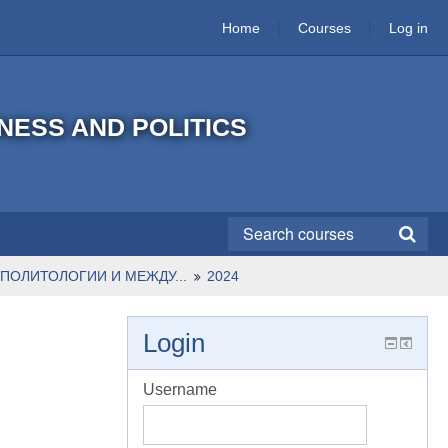
Home
Courses
Log in
INESS AND POLITICS
ПОЛИТОЛОГИИ И МЕЖДУ...
2024
Login
Username