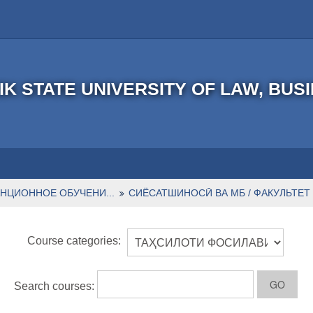
IK STATE UNIVERSITY OF LAW, BUS
НЦИОННОЕ ОБУЧЕНИ...
СИЁСАТШИНОСӢ ВА МБ / ФАКУЛЬТЕТ 
Course categories:
Search courses: