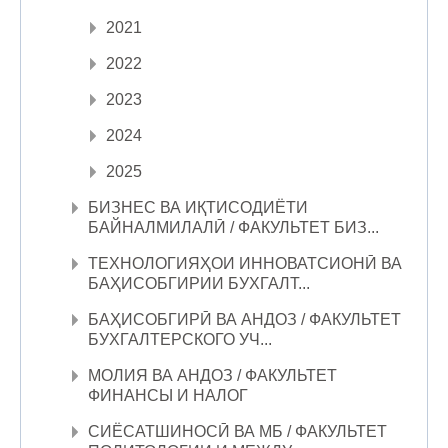
2021
2022
2023
2024
2025
БИЗНЕС ВА ИҚТИСОДИЁТИ
БАЙНАЛМИЛАЛӢ / ФАКУЛЬТЕТ БИЗ...
ТЕХНОЛОГИЯҲОИ ИННОВАТСИОНӢ ВА
БАҲИСОБГИРИИ БУХГАЛТ...
БАҲИСОБГИРӢ ВА АНДОЗ / ФАКУЛЬТЕТ
БУХГАЛТЕРСКОГО УЧ...
МОЛИЯ ВА АНДОЗ / ФАКУЛЬТЕТ
ФИНАНСЫ И НАЛОГ
СИЁСАТШИНОСӢ ВА МБ / ФАКУЛЬТЕТ