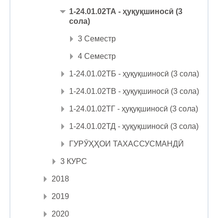
1-24.01.02ТА - ҳуқуқшиносӣ (3
сола)
3 Семестр
4 Семестр
1-24.01.02ТБ - ҳуқуқшиносӣ (3 сола)
1-24.01.02ТВ - ҳуқуқшиносӣ (3 сола)
1-24.01.02ТГ - ҳуқуқшиносӣ (3 сола)
1-24.01.02ТД - ҳуқуқшиносӣ (3 сола)
ГУРӮҲҲОИ ТАХАССУСМАНДӢ
3 КУРС
2018
2019
2020