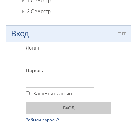
1 Семестр
2 Семестр
Вход
Логин
Пароль
Запомнить логин
Забыли пароль?