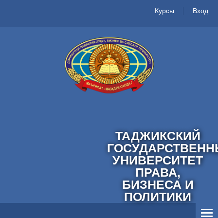
Курсы
Вход
ТАДЖИКСКИЙ
ГОСУДАРСТВЕНН
УНИВЕРСИТЕТ
ПРАВА,
БИЗНЕСА И
ПОЛИТИКИ