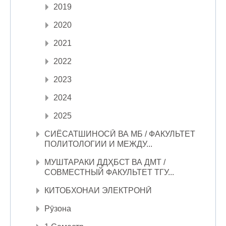
2019
2020
2021
2022
2023
2024
2025
СИЁСАТШИНОСӢ ВА МБ / ФАКУЛЬТЕТ
ПОЛИТОЛОГИИ И МЕЖДУ...
МУШТАРАКИ ДДҲБСТ ВА ДМТ /
СОВМЕСТНЫЙ ФАКУЛЬТЕТ ТГУ...
КИТОБХОНАИ ЭЛЕКТРОНӢ
Рӯзона