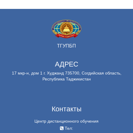
ТГУПБП
АДРЕС
17 мкр-н, дом 1 г. Худжанд 735700, Согдийская область,
Республика Таджикистан
Контакты
Центр дистанционного обучения
Тел: