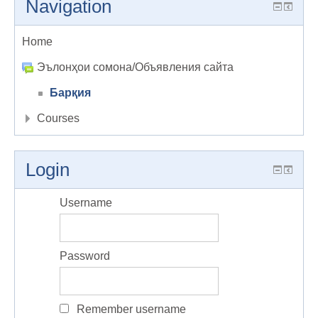
Navigation
Home
Эълонҳои сомона/Объявления сайта
Барқия
Courses
Login
Username
Password
Remember username