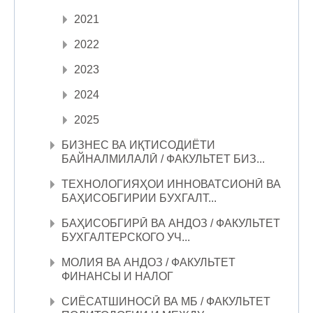
2021
2022
2023
2024
2025
БИЗНЕС ВА ИҚТИСОДИЁТИ
БАЙНАЛМИЛАЛӢ / ФАКУЛЬТЕТ БИЗ...
ТЕХНОЛОГИЯҲОИ ИННОВАТСИОНӢ ВА
БАҲИСОБГИРИИ БУХГАЛТ...
БАҲИСОБГИРӢ ВА АНДОЗ / ФАКУЛЬТЕТ
БУХГАЛТЕРСКОГО УЧ...
МОЛИЯ ВА АНДОЗ / ФАКУЛЬТЕТ
ФИНАНСЫ И НАЛОГ
СИЁСАТШИНОСӢ ВА МБ / ФАКУЛЬТЕТ