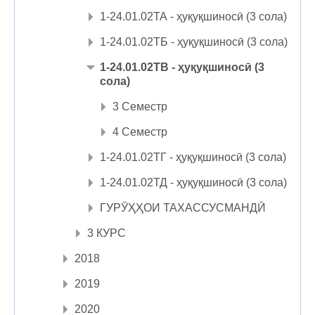
1-24.01.02ТА - ҳуқуқшиносӣ (3 сола)
1-24.01.02ТБ - ҳуқуқшиносӣ (3 сола)
1-24.01.02ТВ - ҳуқуқшиносӣ (3
сола)
3 Семестр
4 Семестр
1-24.01.02ТГ - ҳуқуқшиносӣ (3 сола)
1-24.01.02ТД - ҳуқуқшиносӣ (3 сола)
ГУРӮҲҲОИ ТАХАССУСМАНДӢ
3 КУРС
2018
2019
2020