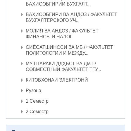
БАҲИСОБГИРИИ БУХГАЛТ...
БАҲИСОБГИРӢ ВА АНДОЗ / ФАКУЛЬТЕТ
БУХГАЛТЕРСКОГО УЧ...
МОЛИЯ ВА АНДОЗ / ФАКУЛЬТЕТ
ФИНАНСЫ И НАЛОГ
СИЁСАТШИНОСӢ ВА МБ / ФАКУЛЬТЕТ
ПОЛИТОЛОГИИ И МЕЖДУ...
МУШТАРАКИ ДДҲБСТ ВА ДМТ /
СОВМЕСТНЫЙ ФАКУЛЬТЕТ ТГУ...
КИТОБХОНАИ ЭЛЕКТРОНӢ
Рӯзона
1 Семестр
2 Семестр