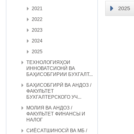
2025
2021
2022
2023
2024
2025
ТЕХНОЛОГИЯҲОИ
ИННОВАТСИОНӢ ВА
БАҲИСОБГИРИИ БУХГАЛТ...
БАҲИСОБГИРӢ ВА АНДОЗ /
ФАКУЛЬТЕТ
БУХГАЛТЕРСКОГО УЧ...
МОЛИЯ ВА АНДОЗ /
ФАКУЛЬТЕТ ФИНАНСЫ И
НАЛОГ
СИЁСАТШИНОСӢ ВА МБ /