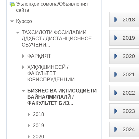
Эълонҳои сомона/Объявления
сайта
2018
Курсҳо
ТАҲСИЛОТИ ФОСИЛАВИИ
2019
ДДҲБСТ / ДИСТАНЦИОННОЕ
ОБУЧЕНИ...
2020
ФАРҚИЯТ
ҲУҚУҚШИНОСӢ /
ФАКУЛЬТЕТ
2021
ЮРИСПРУДЕНЦИИ
БИЗНЕС ВА ИҚТИСОДИЁТИ
2022
БАЙНАЛМИЛАЛӢ /
ФАКУЛЬТЕТ БИЗ...
2023
2018
2019
2024
2020