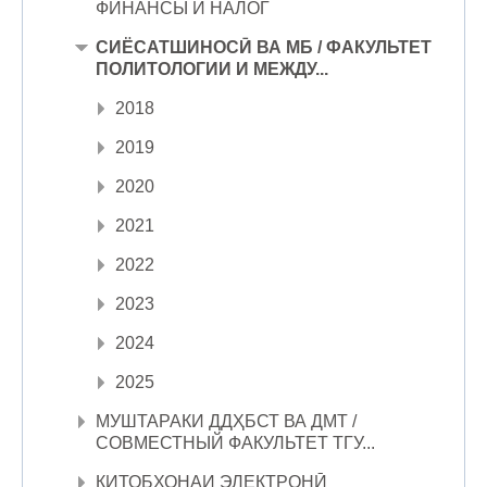
ФИНАНСЫ И НАЛОГ
СИЁСАТШИНОСӢ ВА МБ / ФАКУЛЬТЕТ
ПОЛИТОЛОГИИ И МЕЖДУ...
2018
2019
2020
2021
2022
2023
2024
2025
МУШТАРАКИ ДДҲБСТ ВА ДМТ /
СОВМЕСТНЫЙ ФАКУЛЬТЕТ ТГУ...
КИТОБХОНАИ ЭЛЕКТРОНӢ