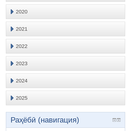
2020
2021
2022
2023
2024
2025
Раҳёбӣ (навигация)