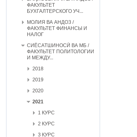
ФАКУЛЬТЕТ
БУХГАЛТЕРСКОГО УЧ...
МОЛИЯ ВА АНДОЗ /
ФАКУЛЬТЕТ ФИНАНСЫ И
НАЛОГ
СИЁСАТШИНОСӢ ВА МБ /
ФАКУЛЬТЕТ ПОЛИТОЛОГИИ
И МЕЖДУ...
2018
2019
2020
2021
1 КУРС
2 КУРС
3 КУРС