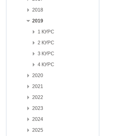
2018
2019
1 КУРС
2 КУРС
3 КУРС
4 КУРС
2020
2021
2022
2023
2024
2025