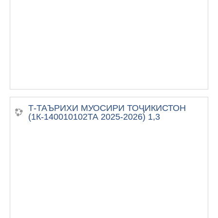
Т-ТАЪРИХИ МУОСИРИ ТОҶИКИСТОН
(1К-140010102ТА 2025-2026) 1,3