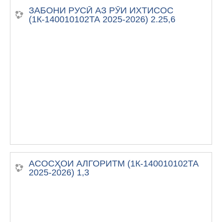
ЗАБОНИ РУСӢ АЗ РӮИ ИХТИСОС
(1К-140010102ТА 2025-2026) 2.25,6
АСОСҲОИ АЛГОРИТМ (1К-140010102ТА
2025-2026) 1,3