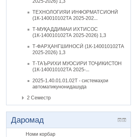
2025-2026) 1,3
ТЕХНОЛОГИЯИ ИНФОРМАТСИОНӢ
(1К-140010102ТА 2025-202...
Т-МУҚАДДИМАИ ИХТИСОС
(1К-140010102ТА 2025-2026) 1,3
Т-ФАРҲАНГШИНОСӢ (1К-140010102ТА
2025-2026) 1,3
Т-ТАЪРИХИ МУОСИРИ ТОҶИКИСТОН
(1К-140010102ТА 2025-...
2025-1.40.01.01.02Т - системаҳои
автоматикунонидашуда
2 Семестр
Даромад
Номи корбар