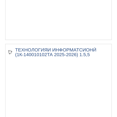
ТЕХНОЛОГИЯИ ИНФОРМАТСИОНӢ
(1К-140010102ТА 2025-2026) 1.5,5