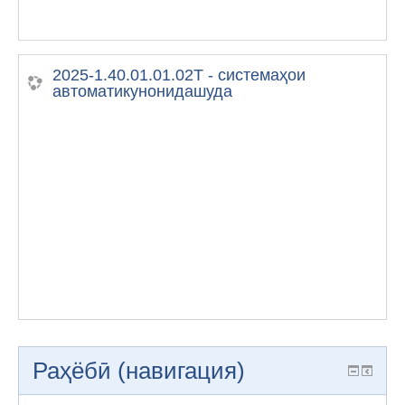
2025-1.40.01.01.02Т - системаҳои
автоматикунонидашуда
Раҳёбӣ (навигация)