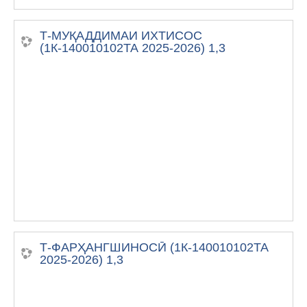
Т-МУҚАДДИМАИ ИХТИСОС
(1К-140010102ТА 2025-2026) 1,3
Т-ФАРҲАНГШИНОСӢ (1К-140010102ТА
2025-2026) 1,3