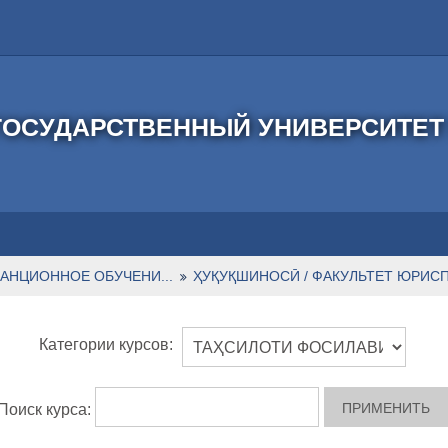
ОСУДАРСТВЕННЫЙ УНИВЕРСИТЕТ 
АНЦИОННОЕ ОБУЧЕНИ...
ҲУҚУҚШИНОСӢ / ФАКУЛЬТЕТ ЮРИС
Категории курсов:
Поиск курса: