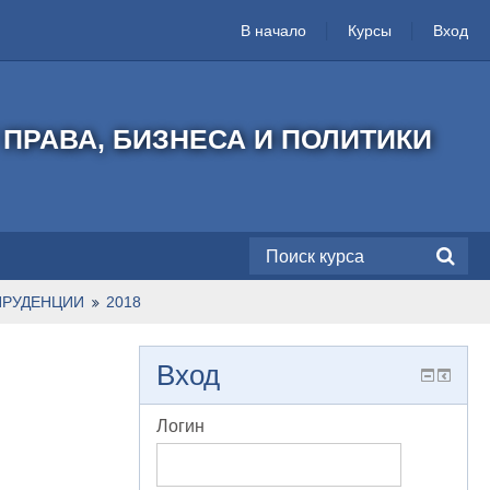
В начало
Курсы
Вход
ПРАВА, БИЗНЕСА И ПОЛИТИКИ
ПРУДЕНЦИИ
2018
Вход
Логин