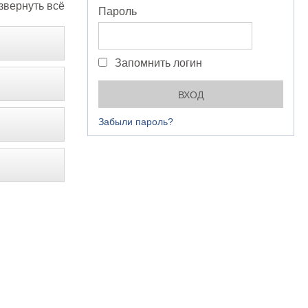
звернуть всё
Пароль
Запомнить логин
Забыли пароль?