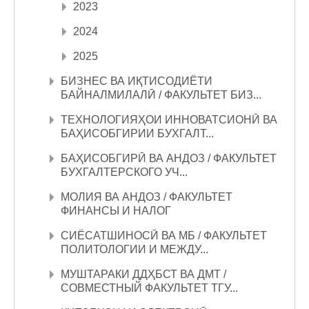
2023
2024
2025
БИЗНЕС ВА ИҚТИСОДИЁТИ
БАЙНАЛМИЛАЛӢ / ФАКУЛЬТЕТ БИЗ...
ТЕХНОЛОГИЯҲОИ ИННОВАТСИОНӢ ВА
БАҲИСОБГИРИИ БУХГАЛТ...
БАҲИСОБГИРӢ ВА АНДОЗ / ФАКУЛЬТЕТ
БУХГАЛТЕРСКОГО УЧ...
МОЛИЯ ВА АНДОЗ / ФАКУЛЬТЕТ
ФИНАНСЫ И НАЛОГ
СИЁСАТШИНОСӢ ВА МБ / ФАКУЛЬТЕТ
ПОЛИТОЛОГИИ И МЕЖДУ...
МУШТАРАКИ ДДҲБСТ ВА ДМТ /
СОВМЕСТНЫЙ ФАКУЛЬТЕТ ТГУ...