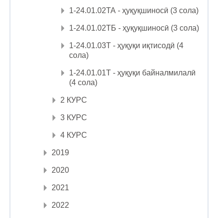
1-24.01.02ТА - ҳуқуқшиносӣ (3 сола)
1-24.01.02ТБ - ҳуқуқшиносӣ (3 сола)
1-24.01.03Т - ҳуқуқи иқтисодӣ (4
сола)
1-24.01.01Т - ҳуқуқи байналмилалӣ
(4 сола)
2 КУРС
3 КУРС
4 КУРС
2019
2020
2021
2022