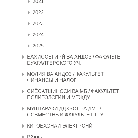
2021
2022
2023
2024
2025
БАҲИСОБГИРӢ ВА АНДОЗ / ФАКУЛЬТЕТ
БУХГАЛТЕРСКОГО УЧ...
МОЛИЯ ВА АНДОЗ / ФАКУЛЬТЕТ
ФИНАНСЫ И НАЛОГ
СИЁСАТШИНОСӢ ВА МБ / ФАКУЛЬТЕТ
ПОЛИТОЛОГИИ И МЕЖДУ...
МУШТАРАКИ ДДҲБСТ ВА ДМТ /
СОВМЕСТНЫЙ ФАКУЛЬТЕТ ТГУ...
КИТОБХОНАИ ЭЛЕКТРОНӢ
Рӯзона