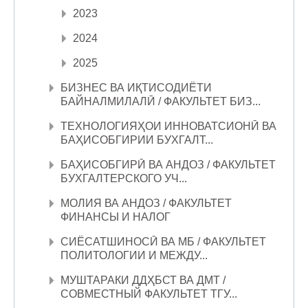
2023
2024
2025
БИЗНЕС ВА ИҚТИСОДИЁТИ
БАЙНАЛМИЛАЛӢ / ФАКУЛЬТЕТ БИЗ...
ТЕХНОЛОГИЯҲОИ ИННОВАТСИОНӢ ВА
БАҲИСОБГИРИИ БУХГАЛТ...
БАҲИСОБГИРӢ ВА АНДОЗ / ФАКУЛЬТЕТ
БУХГАЛТЕРСКОГО УЧ...
МОЛИЯ ВА АНДОЗ / ФАКУЛЬТЕТ
ФИНАНСЫ И НАЛОГ
СИЁСАТШИНОСӢ ВА МБ / ФАКУЛЬТЕТ
ПОЛИТОЛОГИИ И МЕЖДУ...
МУШТАРАКИ ДДҲБСТ ВА ДМТ /
СОВМЕСТНЫЙ ФАКУЛЬТЕТ ТГУ...