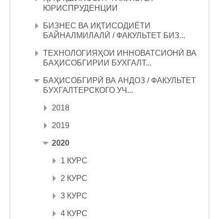
ЮРИСПРУДЕНЦИИ
БИЗНЕС ВА ИҚТИСОДИЁТИ
БАЙНАЛМИЛАЛӢ / ФАКУЛЬТЕТ БИЗ...
ТЕХНОЛОГИЯҲОИ ИННОВАТСИОНӢ ВА
БАҲИСОБГИРИИ БУХГАЛТ...
БАҲИСОБГИРӢ ВА АНДОЗ / ФАКУЛЬТЕТ
БУХГАЛТЕРСКОГО УЧ...
2018
2019
2020
1 КУРС
2 КУРС
3 КУРС
4 КУРС