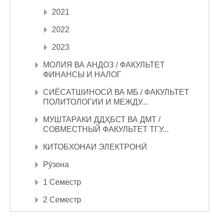
2021
2022
2023
МОЛИЯ ВА АНДОЗ / ФАКУЛЬТЕТ
ФИНАНСЫ И НАЛОГ
СИЁСАТШИНОСӢ ВА МБ / ФАКУЛЬТЕТ
ПОЛИТОЛОГИИ И МЕЖДУ...
МУШТАРАКИ ДДҲБСТ ВА ДМТ /
СОВМЕСТНЫЙ ФАКУЛЬТЕТ ТГУ...
КИТОБХОНАИ ЭЛЕКТРОНӢ
Рӯзона
1 Семестр
2 Семестр