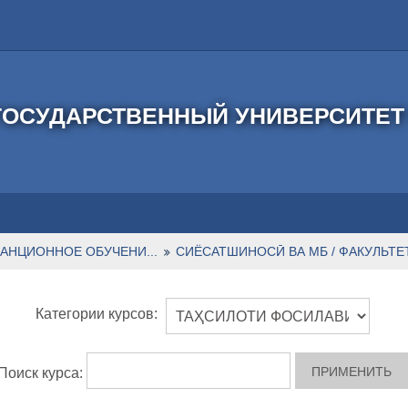
ОСУДАРСТВЕННЫЙ УНИВЕРСИТЕТ 
АНЦИОННОЕ ОБУЧЕНИ...
СИЁСАТШИНОСӢ ВА МБ / ФАКУЛЬТЕ
Категории курсов:
Поиск курса: