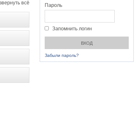
звернуть всё
Пароль
Запомнить логин
Забыли пароль?