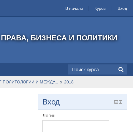
В начало
Курсы
Вход
ПРАВА, БИЗНЕСА И ПОЛИТИКИ
Т ПОЛИТОЛОГИИ И МЕЖДУ...
2018
Вход
Логин