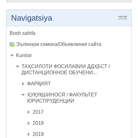
Navigatsiya
Bosh sahifa
Эълонҳои сомона/Объявления сайта
Kurslar
ТАҲСИЛОТИ ФОСИЛАВИИ ДДҲБСТ /
ДИСТАНЦИОННОЕ ОБУЧЕНИ...
ФАРҚИЯТ
ҲУҚУҚШИНОСӢ / ФАКУЛЬТЕТ
ЮРИСПРУДЕНЦИИ
2017
2018
2019