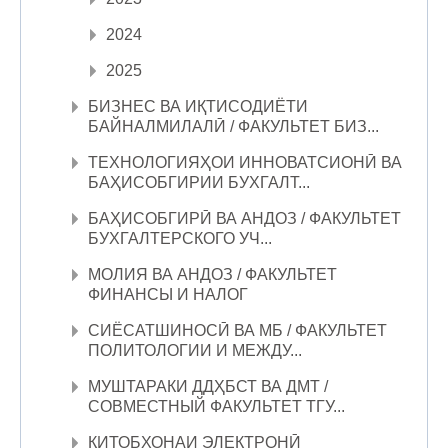
2024
2025
БИЗНЕС ВА ИҚТИСОДИЁТИ
БАЙНАЛМИЛАЛӢ / ФАКУЛЬТЕТ БИЗ...
ТЕХНОЛОГИЯҲОИ ИННОВАТСИОНӢ ВА
БАҲИСОБГИРИИ БУХГАЛТ...
БАҲИСОБГИРӢ ВА АНДОЗ / ФАКУЛЬТЕТ
БУХГАЛТЕРСКОГО УЧ...
МОЛИЯ ВА АНДОЗ / ФАКУЛЬТЕТ
ФИНАНСЫ И НАЛОГ
СИЁСАТШИНОСӢ ВА МБ / ФАКУЛЬТЕТ
ПОЛИТОЛОГИИ И МЕЖДУ...
МУШТАРАКИ ДДҲБСТ ВА ДМТ /
СОВМЕСТНЫЙ ФАКУЛЬТЕТ ТГУ...
КИТОБХОНАИ ЭЛЕКТРОНӢ