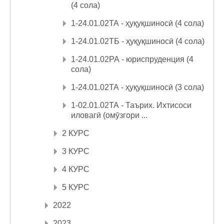
(4 сола)
1-24.01.02ТА - ҳуқуқшиносӣ (4 сола)
1-24.01.02ТБ - ҳуқуқшиносӣ (4 сола)
1-24.01.02РА - юриспруденция (4
сола)
1-24.01.02ТА - ҳуқуқшиносӣ (3 сола)
1-02.01.02ТА - Таърих. Ихтисоси
иловагӣ (омӯзгори ...
2 КУРС
3 КУРС
4 КУРС
5 КУРС
2022
2023