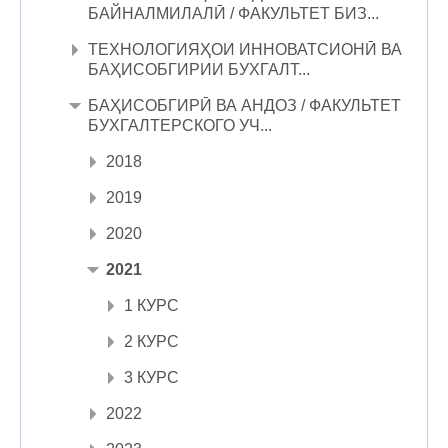
БАЙНАЛМИЛАЛӢ / ФАКУЛЬТЕТ БИЗ...
ТЕХНОЛОГИЯҲОИ ИННОВАТСИОНӢ ВА
БАҲИСОБГИРИИ БУХГАЛТ...
БАҲИСОБГИРӢ ВА АНДОЗ / ФАКУЛЬТЕТ
БУХГАЛТЕРСКОГО УЧ...
2018
2019
2020
2021
1 КУРС
2 КУРС
3 КУРС
2022