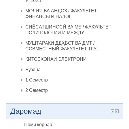
2023
МОЛИЯ ВА АНДОЗ / ФАКУЛЬТЕТ
ФИНАНСЫ И НАЛОГ
СИЁСАТШИНОСӢ ВА МБ / ФАКУЛЬТЕТ
ПОЛИТОЛОГИИ И МЕЖДУ...
МУШТАРАКИ ДДҲБСТ ВА ДМТ /
СОВМЕСТНЫЙ ФАКУЛЬТЕТ ТГУ...
КИТОБХОНАИ ЭЛЕКТРОНӢ
Рӯзона
1 Семестр
2 Семестр
Даромад
Номи корбар