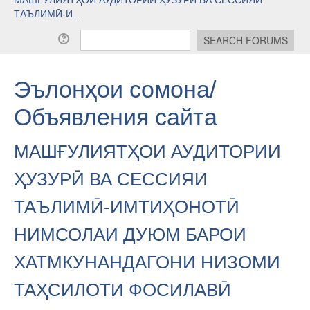
ТАЪЛИМӢ-И...
Эълонҳои сомона/
Объявления сайта
МАШҒУЛИЯТҲОИ АУДИТОРИИ
ҲУЗУРӢ ВА СЕССИЯИ
ТАЪЛИМӢ-ИМТИҲОНОТӢ
НИМСОЛАИ ДУЮМ БАРОИ
ХАТМКУНАНДАГОНИ НИЗОМИ
ТАҲСИЛОТИ ФОСИЛАВӢ