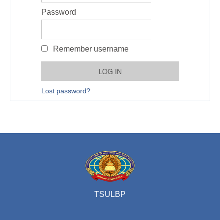
Password
Remember username
Lost password?
TSULBP