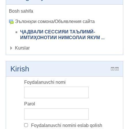
Bosh sahifa
Эълонҳои сомона/Объявления сайта
ҶАДВАЛИ СЕССИЯИ ТАЪЛИМӢ-
ИМТИҲОНОТИИ НИМСОЛАИ ЯКУМ ...
Kurslar
Kirish
Foydalanuvchi nomi
Parol
Foydalanuvchi nomini eslab qolish