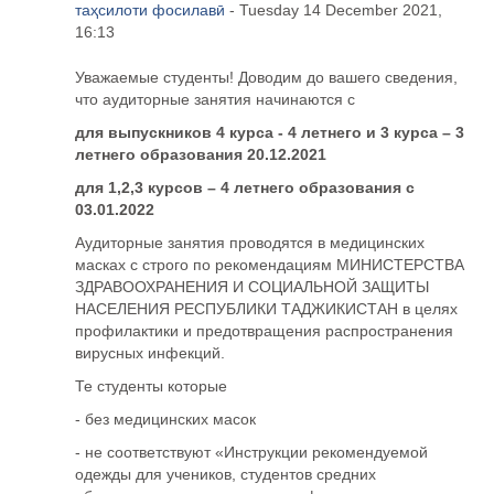
таҳсилоти фосилавӣ
- Tuesday 14 December 2021,
16:13
Уважаемые студенты! Доводим до вашего сведения,
что аудиторные занятия начинаются с
для выпускников 4 курса - 4 летнего и 3 курса – 3
летнего образования 20.12.2021
для 1,2,3 курсов – 4 летнего образования с
03.01.2022
Аудиторные занятия проводятся в медицинских
масках с строго по рекомендациям МИНИСТЕРСТВА
ЗДРАВООХРАНЕНИЯ И СОЦИАЛЬНОЙ ЗАЩИТЫ
НАСЕЛЕНИЯ РЕСПУБЛИКИ ТАДЖИКИСТАН в целях
профилактики и предотвращения распространения
вирусных инфекций.
Те студенты которые
- без медицинских масок
- не соответствуют «Инструкции рекомендуемой
одежды для учеников, студентов средних