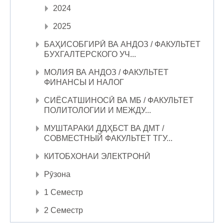
2024
2025
БАҲИСОБГИРӢ ВА АНДОЗ / ФАКУЛЬТЕТ
БУХГАЛТЕРСКОГО УЧ...
МОЛИЯ ВА АНДОЗ / ФАКУЛЬТЕТ
ФИНАНСЫ И НАЛОГ
СИЁСАТШИНОСӢ ВА МБ / ФАКУЛЬТЕТ
ПОЛИТОЛОГИИ И МЕЖДУ...
МУШТАРАКИ ДДҲБСТ ВА ДМТ /
СОВМЕСТНЫЙ ФАКУЛЬТЕТ ТГУ...
КИТОБХОНАИ ЭЛЕКТРОНӢ
Рӯзона
1 Семестр
2 Семестр