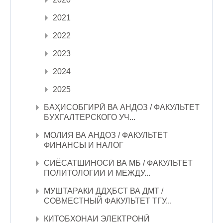
2021
2022
2023
2024
2025
БАҲИСОБГИРӢ ВА АНДОЗ / ФАКУЛЬТЕТ
БУХГАЛТЕРСКОГО УЧ...
МОЛИЯ ВА АНДОЗ / ФАКУЛЬТЕТ
ФИНАНСЫ И НАЛОГ
СИЁСАТШИНОСӢ ВА МБ / ФАКУЛЬТЕТ
ПОЛИТОЛОГИИ И МЕЖДУ...
МУШТАРАКИ ДДҲБСТ ВА ДМТ /
СОВМЕСТНЫЙ ФАКУЛЬТЕТ ТГУ...
КИТОБХОНАИ ЭЛЕКТРОНӢ