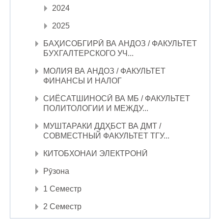
2024
2025
БАҲИСОБГИРӢ ВА АНДОЗ / ФАКУЛЬТЕТ
БУХГАЛТЕРСКОГО УЧ...
МОЛИЯ ВА АНДОЗ / ФАКУЛЬТЕТ
ФИНАНСЫ И НАЛОГ
СИЁСАТШИНОСӢ ВА МБ / ФАКУЛЬТЕТ
ПОЛИТОЛОГИИ И МЕЖДУ...
МУШТАРАКИ ДДҲБСТ ВА ДМТ /
СОВМЕСТНЫЙ ФАКУЛЬТЕТ ТГУ...
КИТОБХОНАИ ЭЛЕКТРОНӢ
Рӯзона
1 Семестр
2 Семестр