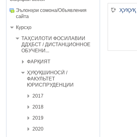
ҲУҚУҚ 
Эълонҳои сомона/Объявления
сайта
Курсҳо
ТАҲСИЛОТИ ФОСИЛАВИИ
ДДҲБСТ / ДИСТАНЦИОННОЕ
ОБУЧЕНИ...
ФАРҚИЯТ
ҲУҚУҚШИНОСӢ /
ФАКУЛЬТЕТ
ЮРИСПРУДЕНЦИИ
2017
2018
2019
2020