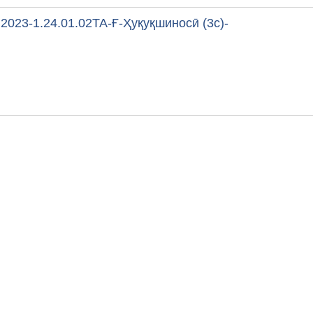
2023-1.24.01.02ТА-Ғ-Ҳуқуқшиносӣ (3с)-