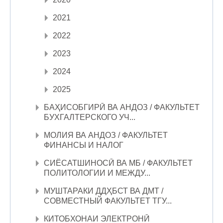
2021
2022
2023
2024
2025
БАҲИСОБГИРӢ ВА АНДОЗ / ФАКУЛЬТЕТ
БУХГАЛТЕРСКОГО УЧ...
МОЛИЯ ВА АНДОЗ / ФАКУЛЬТЕТ
ФИНАНСЫ И НАЛОГ
СИЁСАТШИНОСӢ ВА МБ / ФАКУЛЬТЕТ
ПОЛИТОЛОГИИ И МЕЖДУ...
МУШТАРАКИ ДДҲБСТ ВА ДМТ /
СОВМЕСТНЫЙ ФАКУЛЬТЕТ ТГУ...
КИТОБХОНАИ ЭЛЕКТРОНӢ