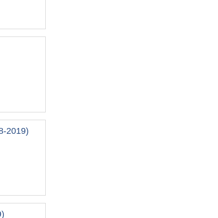
-2019)
)