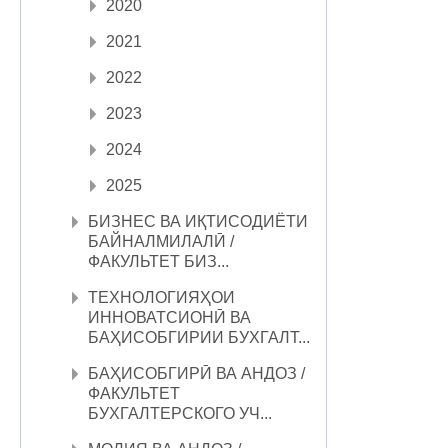
2020
2021
2022
2023
2024
2025
БИЗНЕС ВА ИҚТИСОДИЁТИ
БАЙНАЛМИЛАЛӢ /
ФАКУЛЬТЕТ БИЗ...
ТЕХНОЛОГИЯҲОИ
ИННОВАТСИОНӢ ВА
БАҲИСОБГИРИИ БУХГАЛТ...
БАҲИСОБГИРӢ ВА АНДОЗ /
ФАКУЛЬТЕТ
БУХГАЛТЕРСКОГО УЧ...