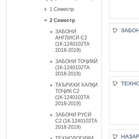
1 Семестр
2 Семестр
ЗАБОН
ЗАБОНИ
АНГЛИСӢ С2
(1К-1240102ТА
2018-2019)
ЗАБОНИ ТОҶИКӢ
(1К-1240102ТА
2018-2019)
ТЕХНО
ТАЪРИХИ ХАЛҚИ
ТОҶИК С2
(1К-1240102ТА
2018-2019)
ЗАБОНИ РУСӢ
С2 (1К-1240102ТА
2018-2019)
НАЗАР
ТЕХНОЛОГИЯИ