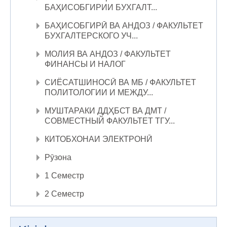
БАҲИСОБГИРИИ БУХГАЛТ...
БАҲИСОБГИРӢ ВА АНДОЗ / ФАКУЛЬТЕТ
БУХГАЛТЕРСКОГО УЧ...
МОЛИЯ ВА АНДОЗ / ФАКУЛЬТЕТ
ФИНАНСЫ И НАЛОГ
СИЁСАТШИНОСӢ ВА МБ / ФАКУЛЬТЕТ
ПОЛИТОЛОГИИ И МЕЖДУ...
МУШТАРАКИ ДДҲБСТ ВА ДМТ /
СОВМЕСТНЫЙ ФАКУЛЬТЕТ ТГУ...
КИТОБХОНАИ ЭЛЕКТРОНӢ
Рӯзона
1 Семестр
2 Семестр