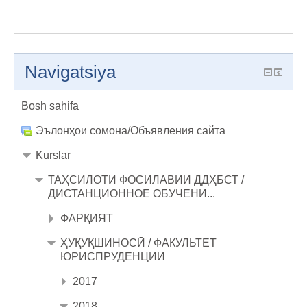
Navigatsiya
Bosh sahifa
Эълонҳои сомона/Объявления сайта
Kurslar
ТАҲСИЛОТИ ФОСИЛАВИИ ДДҲБСТ /
ДИСТАНЦИОННОЕ ОБУЧЕНИ...
ФАРҚИЯТ
ҲУҚУҚШИНОСӢ / ФАКУЛЬТЕТ
ЮРИСПРУДЕНЦИИ
2017
2018