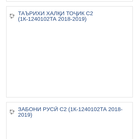
ТАЪРИХИ ХАЛҚИ ТОҶИК С2
(1К-1240102ТА 2018-2019)
ЗАБОНИ РУСӢ С2 (1К-1240102ТА 2018-
2019)