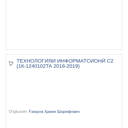
ТЕХНОЛОГИЯИ ИНФОРМАТСИОНӢ С2
(1К-1240102ТА 2018-2019)
O'qituvchi:
Ғаюров Ҳаким Шарифович