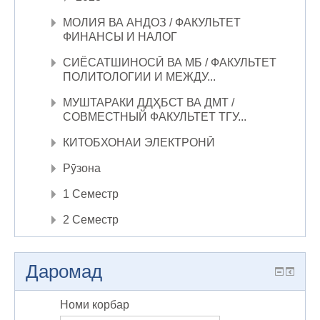
МОЛИЯ ВА АНДОЗ / ФАКУЛЬТЕТ
ФИНАНСЫ И НАЛОГ
СИЁСАТШИНОСӢ ВА МБ / ФАКУЛЬТЕТ
ПОЛИТОЛОГИИ И МЕЖДУ...
МУШТАРАКИ ДДҲБСТ ВА ДМТ /
СОВМЕСТНЫЙ ФАКУЛЬТЕТ ТГУ...
КИТОБХОНАИ ЭЛЕКТРОНӢ
Рӯзона
1 Семестр
2 Семестр
Даромад
Номи корбар