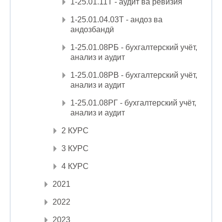
1-25.01.11Т - аудит ва ревизия
1-25.01.04.03Т - андоз ва
андозбандӣ
1-25.01.08РБ - бухгалтерский учёт,
анализ и аудит
1-25.01.08РВ - бухгалтерский учёт,
анализ и аудит
1-25.01.08РГ - бухгалтерский учёт,
анализ и аудит
2 КУРС
3 КУРС
4 КУРС
2021
2022
2023