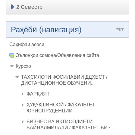
2 Семестр
Раҳёбӣ (навигация)
Саҳифаи асосӣ
Эълонҳои сомона/Объявления сайта
Курсҳо
ТАҲСИЛОТИ ФОСИЛАВИИ ДДҲБСТ /
ДИСТАНЦИОННОЕ ОБУЧЕНИ...
ФАРҚИЯТ
ҲУҚУҚШИНОСӢ / ФАКУЛЬТЕТ
ЮРИСПРУДЕНЦИИ
БИЗНЕС ВА ИҚТИСОДИЁТИ
БАЙНАЛМИЛАЛӢ / ФАКУЛЬТЕТ БИЗ...