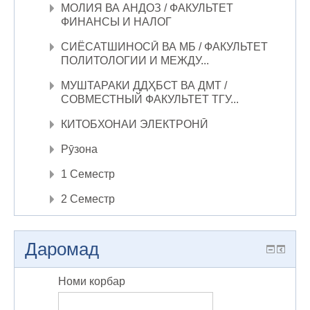
МОЛИЯ ВА АНДОЗ / ФАКУЛЬТЕТ
ФИНАНСЫ И НАЛОГ
СИЁСАТШИНОСӢ ВА МБ / ФАКУЛЬТЕТ
ПОЛИТОЛОГИИ И МЕЖДУ...
МУШТАРАКИ ДДҲБСТ ВА ДМТ /
СОВМЕСТНЫЙ ФАКУЛЬТЕТ ТГУ...
КИТОБХОНАИ ЭЛЕКТРОНӢ
Рӯзона
1 Семестр
2 Семестр
Даромад
Номи корбар