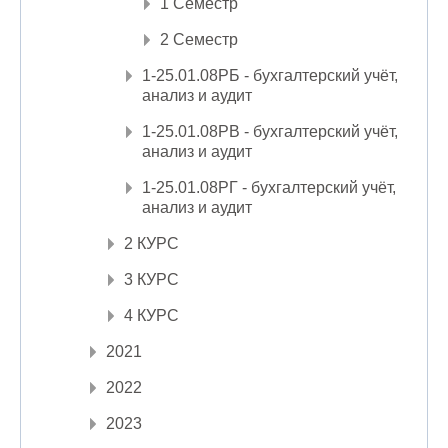
1 Семестр
2 Семестр
1-25.01.08РБ - бухгалтерский учёт,
анализ и аудит
1-25.01.08РВ - бухгалтерский учёт,
анализ и аудит
1-25.01.08РГ - бухгалтерский учёт,
анализ и аудит
2 КУРС
3 КУРС
4 КУРС
2021
2022
2023