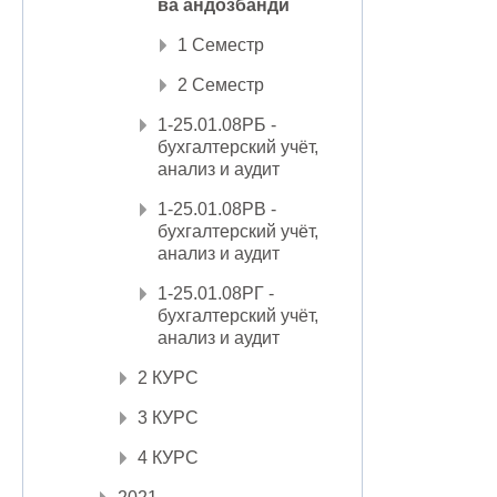
ва андозбандӣ
1 Семестр
2 Семестр
1-25.01.08РБ -
бухгалтерский учёт,
анализ и аудит
1-25.01.08РВ -
бухгалтерский учёт,
анализ и аудит
1-25.01.08РГ -
бухгалтерский учёт,
анализ и аудит
2 КУРС
3 КУРС
4 КУРС