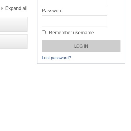
Expand all
Password
Remember username
Lost password?