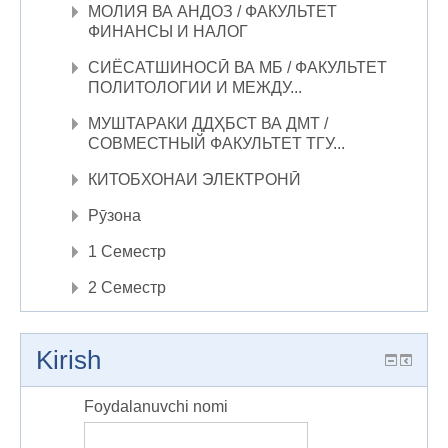
МОЛИЯ ВА АНДОЗ / ФАКУЛЬТЕТ
ФИНАНСЫ И НАЛОГ
СИЁСАТШИНОСӢ ВА МБ / ФАКУЛЬТЕТ
ПОЛИТОЛОГИИ И МЕЖДУ...
МУШТАРАКИ ДДҲБСТ ВА ДМТ /
СОВМЕСТНЫЙ ФАКУЛЬТЕТ ТГУ...
КИТОБХОНАИ ЭЛЕКТРОНӢ
Рӯзона
1 Семестр
2 Семестр
Kirish
Foydalanuvchi nomi