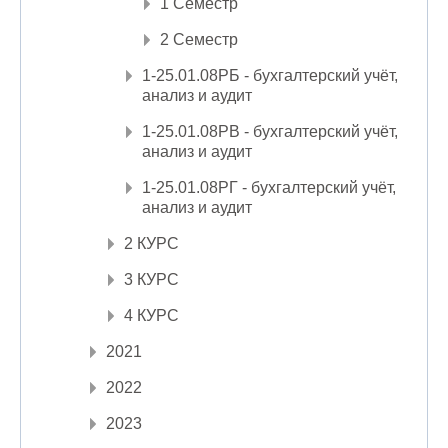
1 Семестр
2 Семестр
1-25.01.08РБ - бухгалтерский учёт,
анализ и аудит
1-25.01.08РВ - бухгалтерский учёт,
анализ и аудит
1-25.01.08РГ - бухгалтерский учёт,
анализ и аудит
2 КУРС
3 КУРС
4 КУРС
2021
2022
2023