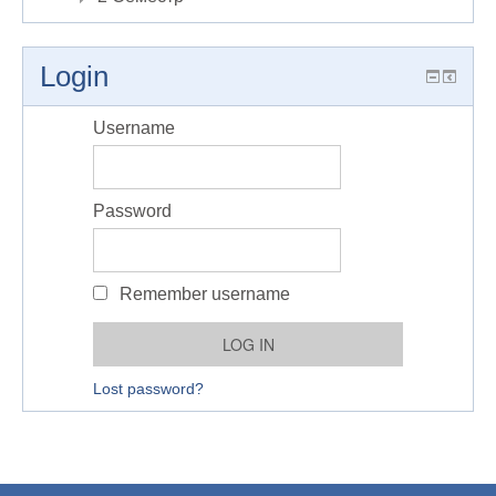
Login
Username
Password
Remember username
Lost password?