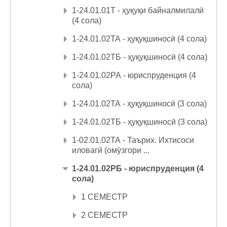
1-24.01.01Т - ҳуқуқи байналмилалӣ
(4 сола)
1-24.01.02ТА - ҳуқуқшиносӣ (4 сола)
1-24.01.02ТБ - ҳуқуқшиносӣ (4 сола)
1-24.01.02РА - юриспруденция (4
сола)
1-24.01.02ТА - ҳуқуқшиносӣ (3 сола)
1-24.01.02ТБ - ҳуқуқшиносӣ (3 сола)
1-02.01.02ТА - Таърих. Ихтисоси
иловагӣ (омӯзгори ...
1-24.01.02РБ - юриспруденция (4
сола)
1 СЕМЕСТР
2 СЕМЕСТР