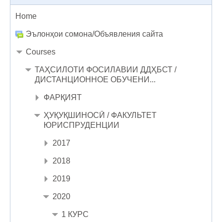
Home
Эълонҳои сомона/Объявления сайта
Courses
ТАҲСИЛОТИ ФОСИЛАВИИ ДДҲБСТ /
ДИСТАНЦИОННОЕ ОБУЧЕНИ...
ФАРҚИЯТ
ҲУҚУҚШИНОСӢ / ФАКУЛЬТЕТ
ЮРИСПРУДЕНЦИИ
2017
2018
2019
2020
1 КУРС