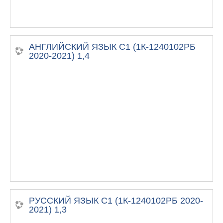
АНГЛИЙСКИЙ ЯЗЫК С1 (1К-1240102РБ
2020-2021) 1,4
РУССКИЙ ЯЗЫК С1 (1К-1240102РБ 2020-
2021) 1,3