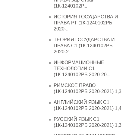
(1К-1240102Р...
ИСТОРИЯ ГОСУДАРСТВА И
ПРАВА РТ (1К-1240102РБ
2020-...
ТЕОРИЯ ГОСУДАРСТВА И
ПРАВА С1 (1К-1240102РБ
2020-2...
ИНФОРМАЦИОННЫЕ
ТЕХНОЛОГИИ С1
(1К-1240102РБ 2020-20...
РИМСКОЕ ПРАВО
(1К-1240102РБ 2020-2021) 1,3
АНГЛИЙСКИЙ ЯЗЫК С1
(1К-1240102РБ 2020-2021) 1,4
РУССКИЙ ЯЗЫК С1
(1К-1240102РБ 2020-2021) 1,3