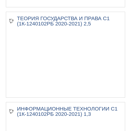
ТЕОРИЯ ГОСУДАРСТВА И ПРАВА С1
(1К-1240102РБ 2020-2021) 2,5
ИНФОРМАЦИОННЫЕ ТЕХНОЛОГИИ С1
(1К-1240102РБ 2020-2021) 1,3