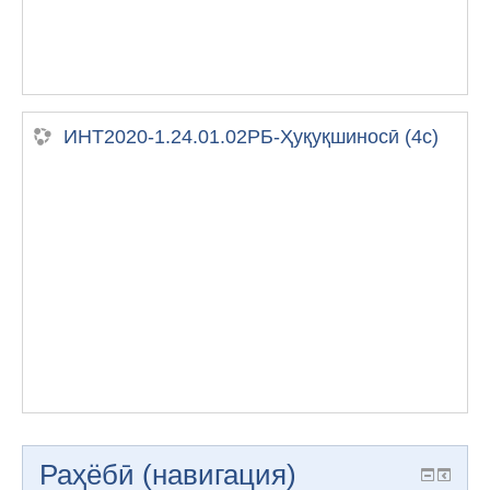
ИНТ2020-1.24.01.02РБ-Ҳуқуқшиносӣ (4с)
Раҳёбӣ (навигация)