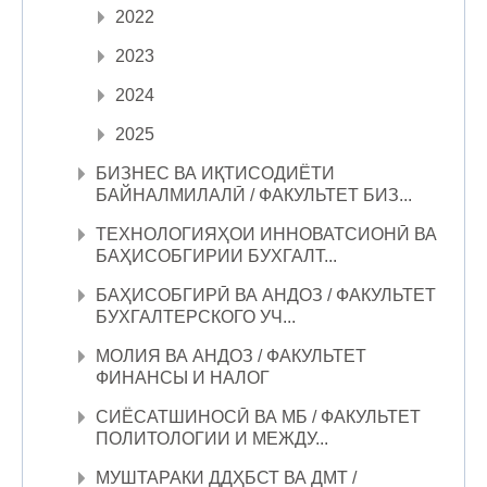
2022
2023
2024
2025
БИЗНЕС ВА ИҚТИСОДИЁТИ
БАЙНАЛМИЛАЛӢ / ФАКУЛЬТЕТ БИЗ...
ТЕХНОЛОГИЯҲОИ ИННОВАТСИОНӢ ВА
БАҲИСОБГИРИИ БУХГАЛТ...
БАҲИСОБГИРӢ ВА АНДОЗ / ФАКУЛЬТЕТ
БУХГАЛТЕРСКОГО УЧ...
МОЛИЯ ВА АНДОЗ / ФАКУЛЬТЕТ
ФИНАНСЫ И НАЛОГ
СИЁСАТШИНОСӢ ВА МБ / ФАКУЛЬТЕТ
ПОЛИТОЛОГИИ И МЕЖДУ...
МУШТАРАКИ ДДҲБСТ ВА ДМТ /