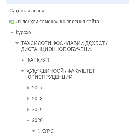
Саҳифаи асосӣ
Эълонҳои сомона/Объявления сайта
Курсҳо
ТАҲСИЛОТИ ФОСИЛАВИИ ДДҲБСТ /
ДИСТАНЦИОННОЕ ОБУЧЕНИ...
ФАРҚИЯТ
ҲУҚУҚШИНОСӢ / ФАКУЛЬТЕТ
ЮРИСПРУДЕНЦИИ
2017
2018
2019
2020
1 КУРС