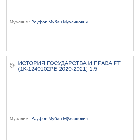
Муаллим:
Рауфов Мубин Мӯҳсинович
ИСТОРИЯ ГОСУДАРСТВА И ПРАВА РТ
(1К-1240102РБ 2020-2021) 1,5
Муаллим:
Рауфов Мубин Мӯҳсинович