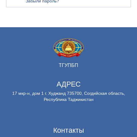
Забыли пароль?
ТГУПБП
АДРЕС
17 мкр-н, дом 1 г. Худжанд 735700, Согдийская область,
Республика Таджикистан
Контакты