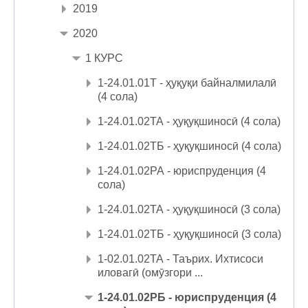
2019
2020
1 КУРС
1-24.01.01Т - ҳуқуқи байналмилалӣ
(4 сола)
1-24.01.02ТА - ҳуқуқшиносӣ (4 сола)
1-24.01.02ТБ - ҳуқуқшиносӣ (4 сола)
1-24.01.02РА - юриспруденция (4
сола)
1-24.01.02ТА - ҳуқуқшиносӣ (3 сола)
1-24.01.02ТБ - ҳуқуқшиносӣ (3 сола)
1-02.01.02ТА - Таърих. Ихтисоси
иловагӣ (омӯзгори ...
1-24.01.02РБ - юриспруденция (4