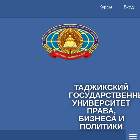
Курсы
Вход
ТАДЖИКСКИЙ
ГОСУДАРСТВЕНН
УНИВЕРСИТЕТ
ПРАВА,
БИЗНЕСА И
ПОЛИТИКИ