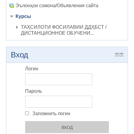
Эълонҳои сомона/Объявления сайта
Курсы
ТАҲСИЛОТИ ФОСИЛАВИИ ДДҲБСТ /
ДИСТАНЦИОННОЕ ОБУЧЕНИ...
Вход
Логин
Пароль
Запомнить логин