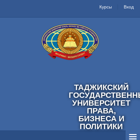
Курсы
Вход
ТАДЖИКСКИЙ
ГОСУДАРСТВЕНН
УНИВЕРСИТЕТ
ПРАВА,
БИЗНЕСА И
ПОЛИТИКИ