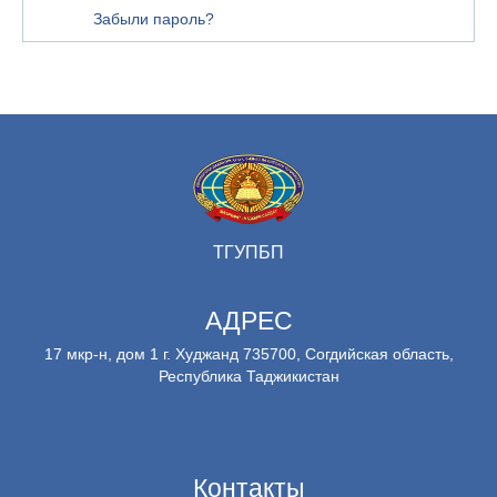
Забыли пароль?
ТГУПБП
АДРЕС
17 мкр-н, дом 1 г. Худжанд 735700, Согдийская область,
Республика Таджикистан
Контакты